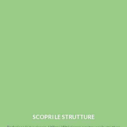
SCOPRI LE STRUTTURE